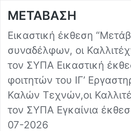
ΜΕΤΑΒΑΣΗ
Εικαστική έκθεση “Μετάβ
συναδέλφων, οι Καλλιτέχ
τον ΣΥΠΑ Εικαστική έκθε
φοιτητών του ΙΓ’ Εργαστ
Καλών Τεχνών,οι Καλλιτέ
τον ΣΥΠΑ Εγκαίνια έκθε
07-2026