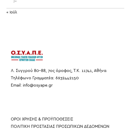
31
« Ιούλ
Λ. Συγγρού 80-88, 7ος όροφος, Τ.Κ. 11741, Αθήνα
Τηλέφωνο Γραμματέα: 6932442150
Email:
info
@
osyape
.
gr
ΠΛΗΡΟΦΟΡΙΕΣ
ΟΡΟΙ ΧΡΗΣΗΣ & ΠΡΟΫΠΟΘΕΣΕΙΣ
ΠΟΛΙΤΙΚΗ ΠΡΟΣΤΑΣΙΑΣ ΠΡΟΣΩΠΙΚΩΝ ΔΕΔΟΜΕΝΩΝ