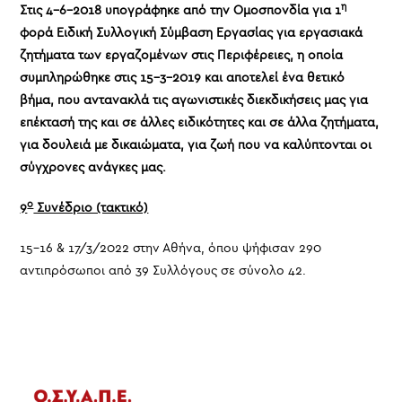
η
Στις 4-6-2018 υπογράφηκε από την Ομοσπονδία για 1
φορά Ειδική Συλλογική Σύμβαση Εργασίας για εργασιακά
ζητήματα των εργαζομένων στις Περιφέρειες, η οποία
συμπληρώθηκε στις 15-3-2019 και αποτελεί ένα θετικό
βήμα, που αντανακλά τις αγωνιστικές διεκδικήσεις μας για
επέκτασή της και σε άλλες ειδικότητες και σε άλλα ζητήματα,
για δουλειά με δικαιώματα, για ζωή που να καλύπτονται οι
σύγχρονες ανάγκες μας.
ο
9
Συνέδριο (τακτικό)
15-16 & 17/3/2022 στην Αθήνα, όπου ψήφισαν 290
αντιπρόσωποι από 39 Συλλόγους σε σύνολο 42.