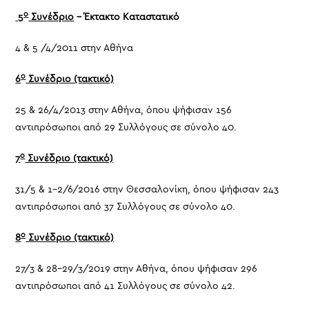
ο
5
Συνέδριο
– Έκτακτο Καταστατικό
4 & 5 /4/2011 στην Αθήνα
ο
6
Συνέδριο (τακτικό)
25 & 26/4/2013 στην Αθήνα, όπου ψήφισαν 156
αντιπρόσωποι από 29 Συλλόγους σε σύνολο 40.
ο
7
Συνέδριο (τακτικό)
31/5 & 1-2/6/2016 στην Θεσσαλονίκη, όπου ψήφισαν 243
αντιπρόσωποι από 37 Συλλόγους σε σύνολο 40.
ο
8
Συνέδριο (τακτικό)
27/3 & 28-29/3/2019 στην Αθήνα, όπου ψήφισαν 296
αντιπρόσωποι από 41 Συλλόγους σε σύνολο 42.