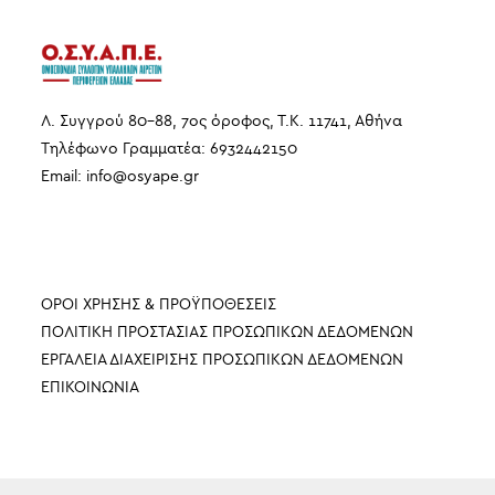
Λ. Συγγρού 80-88, 7ος όροφος, Τ.Κ. 11741, Αθήνα
Τηλέφωνο Γραμματέα: 6932442150
Email:
info
@
osyape
.
gr
ΠΛΗΡΟΦΟΡΙΕΣ
ΟΡΟΙ ΧΡΗΣΗΣ & ΠΡΟΫΠΟΘΕΣΕΙΣ
ΠΟΛΙΤΙΚΗ ΠΡΟΣΤΑΣΙΑΣ ΠΡΟΣΩΠΙΚΩΝ ΔΕΔΟΜΕΝΩΝ
ΕΡΓΑΛΕΙΑ ΔΙΑΧΕΙΡΙΣΗΣ ΠΡΟΣΩΠΙΚΩΝ ΔΕΔΟΜΕΝΩΝ
ΕΠΙΚΟΙΝΩΝΙΑ