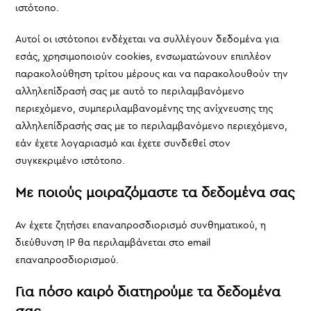
ιστότοπο.
Αυτοί οι ιστότοποι ενδέχεται να συλλέγουν δεδομένα για
εσάς, χρησιμοποιούν cookies, ενσωματώνουν επιπλέον
παρακολούθηση τρίτου μέρους και να παρακολουθούν την
αλληλεπίδρασή σας με αυτό το περιλαμβανόμενο
περιεχόμενο, συμπεριλαμβανομένης της ανίχνευσης της
αλληλεπίδρασής σας με το περιλαμβανόμενο περιεχόμενο,
εάν έχετε λογαριασμό και έχετε συνδεθεί στον
συγκεκριμένο ιστότοπο.
Με ποιούς μοιραζόμαστε τα δεδομένα σας
Αν έχετε ζητήσει επαναπροσδιορισμό συνθηματικού, η
διεύθυνση IP θα περιλαμβάνεται στο email
επαναπροσδιορισμού.
Για πόσο καιρό διατηρούμε τα δεδομένα