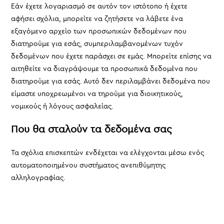
Εάν έχετε λογαριασμό σε αυτόν τον ιστότοπο ή έχετε
αφήσει σχόλια, μπορείτε να ζητήσετε να λάβετε ένα
εξαγόμενο αρχείο των προσωπικών δεδομένων που
διατηρούμε για εσάς, συμπεριλαμβανομένων τυχόν
δεδομένων που έχετε παράσχει σε εμάς. Μπορείτε επίσης να
αιτηθείτε να διαγράψουμε τα προσωπικά δεδομένα που
διατηρούμε για εσάς. Αυτό δεν περιλαμβάνει δεδομένα που
είμαστε υποχρεωμένοι να τηρούμε για διοικητικούς,
νομικούς ή λόγους ασφαλείας.
Που θα σταλούν τα δεδομένα σας
Τα σχόλια επισκεπτών ενδέχεται να ελέγχονται μέσω ενός
αυτοματοποιημένου συστήματος ανεπιθύμητης
αλληλογραφίας.