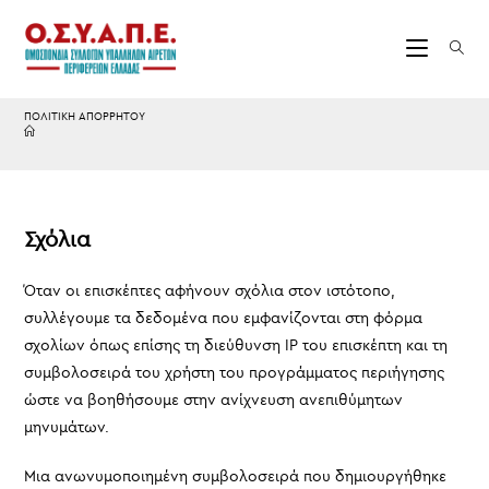
Skip
to
content
ΠΟΛΙΤΙΚΗ ΑΠΟΡΡΗΤΟΥ
Σχόλια
Όταν οι επισκέπτες αφήνουν σχόλια στον ιστότοπο,
συλλέγουμε τα δεδομένα που εμφανίζονται στη φόρμα
σχολίων όπως επίσης τη διεύθυνση IP του επισκέπτη και τη
συμβολοσειρά του χρήστη του προγράμματος περιήγησης
ώστε να βοηθήσουμε στην ανίχνευση ανεπιθύμητων
μηνυμάτων.
Μια ανωνυμοποιημένη συμβολοσειρά που δημιουργήθηκε