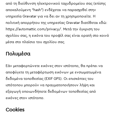
από τη διεύθυνση ηλεκτρονικού ταχυδρομείου σας (επίσης
αποκαλούμενη “hash”) ενδέχεται να παρασχεθεί στην
υπηρεσία Gravatar για να δει αν τη χρησιμοποιείτε. Η
πολιτική απορρήτου της υπηρεσίας Gravatar διατίθεται εδώ:
https://automattic.com/privacy/. Μετά την έγκριση του
σχολίου σας, η εικόνα του προφίλ σας είναι ορατή στο κοινό
μέσα στο πλαίσιο του σχολίου σας.
Πολυμέσα
Εάν μεταφορτώνετε εικόνες στον ιστότοπο, θα πρέπει να
αποφύγετε τη μεταφόρτωση εικόνων με ενσωματωμένα
δεδομένα τοποθεσίας (EXIF GPS). Οι επισκέπτες του
ιστότοπου μπορούν να πραγματοποιήσουν λήψη και
εξαγωγή οποιωνδήποτε δεδομένων τοποθεσίας από
εικόνες στον ιστότοπο.
Cookies