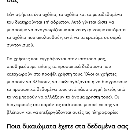
σας
Εάν αφήσετε ένα σχόλιο, το σχόλιο και τα μεταδεδομένα
του διατηρούνται επ’ αόριστον. Αυτό γίνεται ώστε να
μπορούμε να αναγνωρίζουμε και να εγκρίνουμε αυτόματα
τα σχόλια που ακολουθούν, αντί να τα κρατάμε σε ουρά
συντονισμού.
Για χρήστες που εγγράφονται στον ιστότοπο μας,
αποθηκεύουμε επίσης τα προσωπικά δεδομένα που
καταχωρούν στο προφίλ χρήστη τους. Όλοι οι χρήστες
μπορούν να βλέπουν, να επεξεργάζονται ή να διαγράφουν
τα προσωπικά δεδομένα τους ανά πάσα στιγμή (εκτός από
το να μπορούν να αλλάξουν το όνομα χρήστη τους). Οι
διαχειριστές του παρόντος ιστότοπου μπορεί επίσης να
βλέπουν και να επεξεργάζονται αυτές τις πληροφορίες.
Ποια δικαιώματα έχετε στα δεδομένα σας