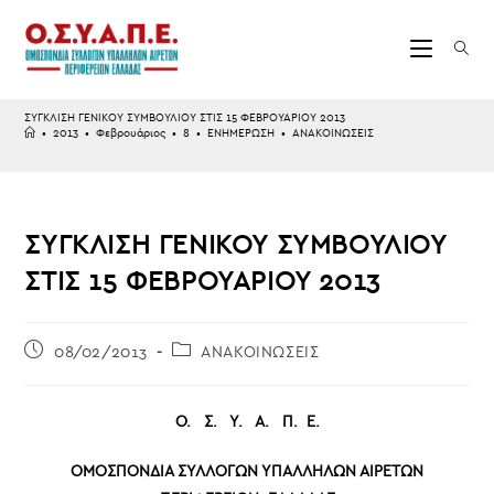
Skip
to
content
ΣΥΓΚΛΙΣΗ ΓΕΝΙΚΟΥ ΣΥΜΒΟΥΛΙΟΥ ΣΤΙΣ 15 ΦΕΒΡΟΥΑΡΙΟΥ 2013
•
2013
•
Φεβρουάριος
•
8
•
ΕΝΗΜΕΡΩΣΗ
•
ΑΝΑΚΟΙΝΩΣΕΙΣ
ΣΥΓΚΛΙΣΗ ΓΕΝΙΚΟΥ ΣΥΜΒΟΥΛΙΟΥ
ΣΤΙΣ 15 ΦΕΒΡΟΥΑΡΙΟΥ 2013
Post
Post
08/02/2013
ΑΝΑΚΟΙΝΩΣΕΙΣ
published:
category:
O
. Σ. Υ. Α. Π. Ε.
ΟΜΟΣΠΟΝΔΙΑ ΣΥΛΛΟΓΩΝ ΥΠΑΛΛΗΛΩΝ ΑΙΡΕΤΩΝ