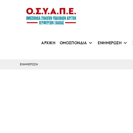
Skip
to
content
ΑΡΧΙΚΗ
ΟΜΟΣΠΟΝΔΙΑ
ΕΝΗΜΕΡΩΣΗ
ΕΝΗΜΕΡΩΣΗ