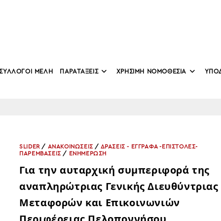
ΣΥΛΛΟΓΟΙ ΜΕΛΗ
ΠΑΡΑΤΑΞΕΙΣ
ΧΡΗΣΙΜΗ ΝΟΜΟΘΕΣΙΑ
ΥΠΟ
SLIDER
/
ΑΝΑΚΟΙΝΩΣΕΙΣ
/
ΔΡΑΣΕΙΣ - ΕΓΓΡΑΦΑ -ΕΠΙΣΤΟΛΕΣ-
ΠΑΡΕΜΒΑΣΕΙΣ
/
ΕΝΗΜΕΡΩΣΗ
Για την αυταρχική συμπεριφορά της
αναπληρώτριας Γενικής Διευθύντριας
Μεταφορών και Επικοινωνιών
Περιφέρειας Πελοποννήσου