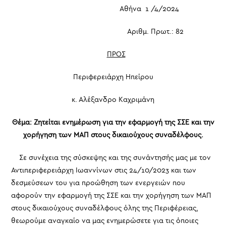
Αθήνα 1 /4/2024
Αριθμ. Πρωτ.: 82
ΠΡΟΣ
Περιφερειάρχη Ηπείρου
κ. Αλέξανδρο Καχριμάνη
Θέμα: Ζητείται ενημέρωση για την εφαρμογή
της ΣΣΕ και την
χορήγηση των ΜΑΠ στους δικαιούχους συναδέλφους
.
Σε συνέχεια της σύσκεψης και της συνάντησής μας με τον
Αντιπεριφερειάρχη Ιωαννίνων στις 24/10/2023 και των
δεσμεύσεων του για προώθηση των ενεργειών που
αφορούν την εφαρμογή της ΣΣΕ και την χορήγηση των ΜΑΠ
στους δικαιούχους συναδέλφους όλης της Περιφέρειας,
θεωρούμε αναγκαίο να μας ενημερώσετε για τις όποιες