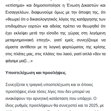
«επίσημα» και δημοσιοποίησε η Ένωση Δικαστών και
Εισαγγελέων, διαφωνούμε όμως με την άποψη της, ότι
«θεωρεί ότι ο δικαιολογητικός λόγος της κατάργησης των
επιδομάτων εορτών και αδείας πρέπει να θεωρηθεί ότι
έχει εκλείψει μετά την είσοδο της χώρας στη λεγόμενη
μεταμνημονιακή εποχή
»
, γιατί εμείς συνεχίζουμε να
είμαστε αντίθετοι με τη λογική φορτώματος της κρίσης
στις πλάτες μας, στις πλάτες του λαού, γιατί απλά «δεν τα
φάγαμε μαζί…»
Υποστελέχωση και προσλήψεις
.
Συνεχίζεται η τραγική υποστελέχωση και οι όποιες
προσλήψεις είναι τόσες λίγες που δεν μπορεί να
ανακόψουν την αρνητική κατάσταση που υπάρχει. Ο
ίδιος ρυθμός προσλήψεων θα συνεχιστεί και το 2025, με