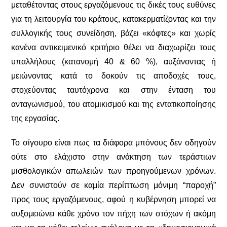
μεταθέτοντας στους εργαζόμενους τις δικές τους ευθύνες
για τη λειτουργία του κράτους, κατακερματίζοντας και την
συλλογικής τους συνείδηση, βάζει «κόφτες» και χωρίς
κανένα αντικειμενικό κριτήριο θέλει να διαχωρίζει τους
υπαλλήλους (κατανομή 40 & 60 %), αυξάνοντας ή
μειώνοντας κατά το δοκούν τις αποδοχές τους,
στοχεύοντας ταυτόχρονα και στην ένταση του
ανταγωνισμού, του ατομικισμού και της εντατικοποίησης
της εργασίας.
Το σίγουρο είναι πως τα διάφορα μπόνους δεν οδηγούν
ούτε στο ελάχιστο στην ανάκτηση των τεράστιων
μισθολογικών απωλειών των προηγούμενων χρόνων.
Δεν συνιστούν σε καμία περίπτωση μόνιμη “παροχή”
προς τους εργαζόμενους, αφού η κυβέρνηση μπορεί να
αυξομειώνει κάθε χρόνο τον πήχη των στόχων ή ακόμη