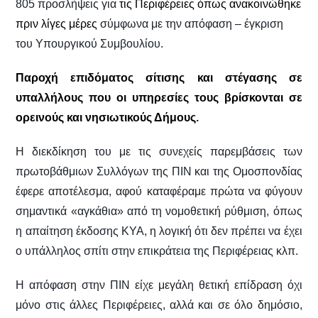
805 προσλήψεις για
τις Περιφέρειες όπως ανακοινώθηκε
πριν λίγες μέρες
σύμφωνα με την απόφαση – έγκριση
του Υπουργικού Συμβουλίου.
Παροχή επιδόματος σίτισης και στέγασης σε
υπαλλήλους που οι υπηρεσίες τους βρίσκονται σε
ορεινούς και νησιωτικούς Δήμους
.
Η διεκδίκηση του με τις συνεχείς παρεμβάσεις των
πρωτοβάθμιων Συλλόγων της ΠΙΝ και της Ομοσπονδίας
έφερε αποτέλεσμα, αφού καταφέραμε πρώτα να φύγουν
σημαντικά «αγκάθια» από τη νομοθετική ρύθμιση, όπως
η απαίτηση έκδοσης ΚΥΑ, η λογική ότι δεν πρέπει να έχει
ο υπάλληλος σπίτι στην επικράτεια της Περιφέρειας κλπ.
Η απόφαση στην ΠΙΝ είχε μεγάλη θετική επίδραση όχι
μόνο στις άλλες Περιφέρειες, αλλά και σε όλο δημόσιο,