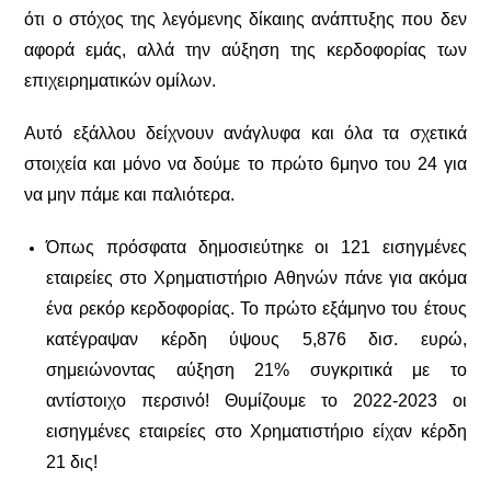
ότι ο στόχος της λεγόμενης δίκαιης ανάπτυξης που δεν
αφορά εμάς, αλλά την αύξηση της κερδοφορίας των
επιχειρηματικών ομίλων.
Αυτό εξάλλου δείχνουν ανάγλυφα και όλα τα σχετικά
στοιχεία και μόνο να δούμε το πρώτο 6μηνο του 24 για
να μην πάμε και παλιότερα.
Όπως πρόσφατα δημοσιεύτηκε οι 121 εισηγμένες
εταιρείες στο Χρηματιστήριο Αθηνών πάνε για ακόμα
ένα ρεκόρ κερδοφορίας. Το πρώτο εξάμηνο του έτους
κατέγραψαν κέρδη ύψους 5,876 δισ. ευρώ,
σημειώνοντας αύξηση 21% συγκριτικά με το
αντίστοιχο περσινό!
Θυμίζουμε το 2022-2023 οι
εισηγµένες εταιρείες στο Χρηµατιστήριο είχαν κέρδη
21 δις!