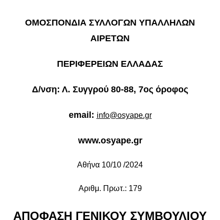
ΟΜΟΣΠΟΝΔΙΑ ΣΥΛΛΟΓΩΝ ΥΠΑΛΛΗΛΩΝ
ΑΙΡΕΤΩΝ
ΠΕΡΙΦΕΡΕΙΩΝ ΕΛΛΑΔΑΣ
Δ/νση: Λ. Συγγρού 80-88, 7ος όροφος
email:
info@osyape.gr
www.osyape.gr
Αθήνα 10/10 /2024
Αριθμ. Πρωτ.: 179
ΑΠΟΦΑΣΗ ΓΕΝΙΚΟΥ ΣΥΜΒΟΥΛΙΟΥ