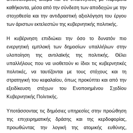
καθήκοντα,
μέσα από την σύνδεση των αποδοχών με την
στοχοθεσία και την αντιδραστική αξιολόγηση του έργου
των άριστων εκτελεστών της κυβερνητικής πολιτικής.
Η κυβέρνηση επιδιώκει την όσο το δυνατόν πιο
ενεργητική εμπλοκή των δημοσίων υπαλλήλων στην
υλοποίηση της αντιλαϊκής της πολιτικής. Θέλει
υπαλλήλους που να υιοθετούν κι ίδιοι τις κυβερνητικές
πολιτικές, να ταυτίζονται με τους στόχους και τη
στρατηγική του κεφαλαίου, όπως προκύπτει και από την
εξειδίκευση στόχων του Ενοποιημένου Σχεδίου
Κυβερνητικής Πολιτικής.
Υποτάσσοντας τις δημόσιες υπηρεσίες στην προώθηση
της επιχειρηματικής δράσης και της κερδοφορίας,
προωθώντας την λογική της ατομικής ευθύνης,