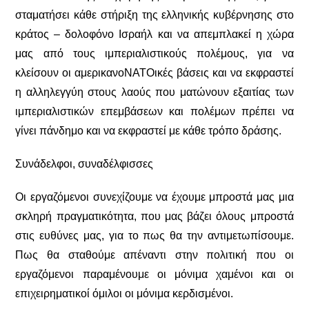
σταματήσει κάθε στήριξη της ελληνικής κυβέρνησης στο
κράτος – δολοφόνο Ισραήλ και να απεμπλακεί η χώρα
μας από τους ιμπεριαλιστικούς πολέμους, για να
κλείσουν οι αμερικανοΝΑΤΟικές βάσεις και να εκφραστεί
η αλληλεγγύη στους λαούς που ματώνουν εξαιτίας των
ιμπεριαλιστικών επεμβάσεων και πολέμων πρέπει να
γίνει πάνδημο και να εκφραστεί με κάθε τρόπο δράσης.
Συνάδελφοι, συναδέλφισσες
Οι εργαζόμενοι συνεχίζουμε να έχουμε μπροστά μας μια
σκληρή πραγματικότητα, που μας βάζει όλους μπροστά
στις ευθύνες μας, για το πως θα την αντιμετωπίσουμε.
Πως θα σταθούμε απέναντι στην πολιτική που οι
εργαζόμενοι παραμένουμε οι μόνιμα χαμένοι και οι
επιχειρηματικοί όμιλοι οι μόνιμα κερδισμένοι.