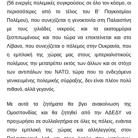
(56 ενεργές πολεμικές συγκρούσεις σε όλο τον κόσμο,
οι
περισσότερες από το τέλος του Β’ Παγκοσμίου
Πολέμου
), που συνεχίζεται η γενοκτονία στη Παλαιστίνη
με τους χιλιάδες νεκρούς και τα εκατομμύρια
ξεσπιτωμένους και που τώρα να επεκτείνεται και στο
Λίβανο, που συνεχίζεται ο πόλεμος στην Ουκρανία, που
η εμπλοκή της χώρας μας στους ιμπεριαλιστικούς
πολέμους την μετατρέπει εκτός των άλλων και σε στόχο
των αντιπάλων του ΝΑΤΟ, τώρα που το ενδεχόμενο
γενικευμένης πολεμικής σύρραξης, δεν είναι πλέον πολύ
πιθανό, αλλά γεγονός.
Με αυτά τα ζητήματα θα βγει ανακοίνωση της
Ομοσπονδίας και θα ζητηθεί από την ΑΔΕΔΥ να
προχωρήσει σε συλλαλητήρια σε όλες τις πόλεις, ενάντια
στην εμπλοκή της χώρας και αλληλεγγύης στον