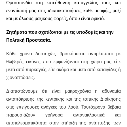
Ομοσπονδία στη κατεύθυνση καταγγελίας τους και
εναντίωσή μας στις ιδιωτικοποιήσεις κάθε μορφής, μαζί
και με άλλους μαζικούς φορείς, όπου είναι εφικτό.
Ζητήματα που σχετίζονται με τις υποδομές και την
Πολιτική Προστασία.
Κάθε χρόνο δυστυχώς βρισκόμαστε αντιμέτωποι με
θλιβερές εικόνες που εμφανίζονται στη χώρα μας είτε
μετά από πυρκαγιές, είτε ακόμα και μετά από καταιγίδες ή
χιονοπτώσεις.
Διαπιστώνουμε ότι είναι μακροχρόνια η αδυναμία
ανταπόκρισης της κεντρικής και της τοπικής Διοίκησης
στις επείγουσες ανάγκες του λαού. Ταυτόχρονα βέβαια
παρουσιάζουν γρήγορα αντανακλαστικά και
αποτελεσματικότητα στην στήριξη της ανάπτυξης των