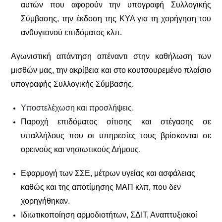
αυτών που αφορούν την υπογραφή Συλλογικής
Σύμβασης, την έκδοση της ΚΥΑ για τη χορήγηση του
ανθυγιεινού επιδόματος κλπ.
Αγωνιστική απάντηση απέναντι στην καθήλωση των
μισθών μας, την ακρίβεια και στο κουτσουρεμένο πλαίσιο
υπογραφής Συλλογικής Σύμβασης.
Υποστελέχωση και προσλήψεις.
Παροχή επιδόματος σίτισης και στέγασης σε
υπαλλήλους που οι υπηρεσίες τους βρίσκονται σε
ορεινούς και νησιωτικούς Δήμους
.
Εφαρμογή των ΣΣΕ, μέτρων υγείας και ασφάλειας
καθώς και της αποτίμησης ΜΑΠ κλπ, που δεν
χορηγήθηκαν.
Ιδιωτικοποίηση αρμοδιοτήτων, ΣΔΙΤ, Αναπτυξιακοί