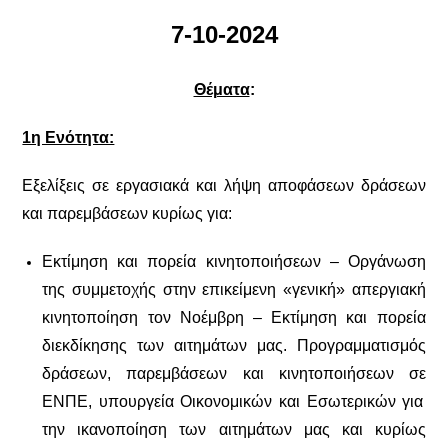
7-10-2024
Θέματα
:
1η Ενότητα:
Εξελίξεις σε εργασιακά και λήψη αποφάσεων δράσεων
και παρεμβάσεων κυρίως για:
Εκτίμηση και πορεία κινητοποιήσεων – Οργάνωση
της συμμετοχής στην επικείμενη «γενική» απεργιακή
κινητοποίηση τον Νοέμβρη – Εκτίμηση και πορεία
διεκδίκησης των αιτημάτων μας.
Προγραμματισμός
δράσεων
,
παρεμβάσεων
και κινητοποιήσεων σε
ΕΝΠΕ, υπουργεία Οικονομικών και Εσωτερικών για
την ικανοποίηση των αιτημάτων μας και κυρίως