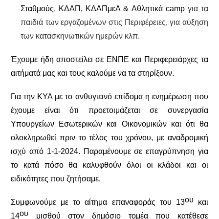
Σταθμούς, ΚΔΑΠ, ΚΔΑΠμεΑ & Αθλητικά camp
για τα
παιδιά των εργαζομένων στις Περιφέρειες, για αύξηση
των κατασκηνωτικών ημερών κλπ.
Έχουμε ήδη αποστείλει σε ΕΝΠΕ και Περιφερειάρχες τα
αιτήματά μας και τους καλούμε να τα στηρίξουν.
Για την ΚΥΑ με το ανθυγιεινό επίδομα η ενημέρωση που
έχουμε είναι ότι προετοιμάζεται σε συνεργασία
Υπουργείων Εσωτερικών και Οικονομικών και ότι θα
ολοκληρωθεί πριν το τέλος του χρόνου, με αναδρομική
ισχύ από 1-1-2024. Παραμένουμε σε επαγρύπνηση για
το κατά πόσο θα καλυφθούν όλοι οι κλάδοι και οι
ειδικότητες που ζητήσαμε.
ου
Συμφωνούμε με το αίτημα
επαναφοράς του 13
και
ου
14
μισθού στον δημόσιο τομέα που κατέθεσε