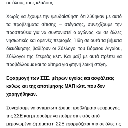
σε όλους τους κλάδους.
Χωρίς να έχουμε την ψευδαίσθηση ότι λύθηκαν με αυτό
τα προβλήματα σίτισης – στέγασης, συνεχίζουμε την
προσπάθεια για να συντονιστεί ο αγώνας και σε άλλες
νησιωτικές και ορεινές περιοχές. Ήδη σε αυτά τα βήματα
διεκδίκησης βαδίζουν οι Σύλλογοι του Βόρειου Αιγαίου,
Σύλλογοι της Στερεάς κλπ. Και μαζί με αυτά πρέπει να
προβάλλουμε και το αίτημα για φτηνή
λαϊκή στέγη.
Εφαρμογή των ΣΣΕ, μέτρων υγείας και ασφάλειας
καθώς και της αποτίμησης ΜΑΠ κλπ, που δεν
χορηγήθηκαν.
Συνεχίσαμε να αντιμετωπίζουμε προβλήματα εφαρμογής
της ΣΣΕ και μπορούμε να πούμε ότι εκτός από
μεμονωμένα ζητήματα η ΣΣΕ εφαρμόζεται πια σε όλες τις