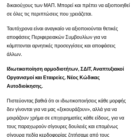
δικαιούχους των ΜΑΠ. Μπορεί και πρέπει να αξιοποιηθεί
σε όλες τις περιπτώσεις που χρειάζεται.
Ταυτόχρονα είναι αναγκαίο να αξιοποιούνται θετικές
αποφάσεις Περιφερειακών Συμβουλίων για να
κάμπτονται αρνητικές προσεγγίσεις και αποφάσεις
άλλων.
Ιδιωτικοποίηση αρμοδιοτήτων, ΣΔΙΤ, Αναπτυξιακοί
Οργανισμοί και Εταιρείες. Νέος Κώδικας
Αυτοδιοίκησης.
Πιστεύοντας βαθιά ότι οι ιδιωτικοποιήσεις κάθε μορφής
δεν γίνονται για να μας «ξεκουράζουν», αλλά για να
μοιράζουν χρήμα σε επιχειρηματίες κάθε είδους, για να
τους παραχωρούν σίγουρες δουλειές και επομένως
σίγουρα πεδία κερδοφορίας ζητήσαμε από τους