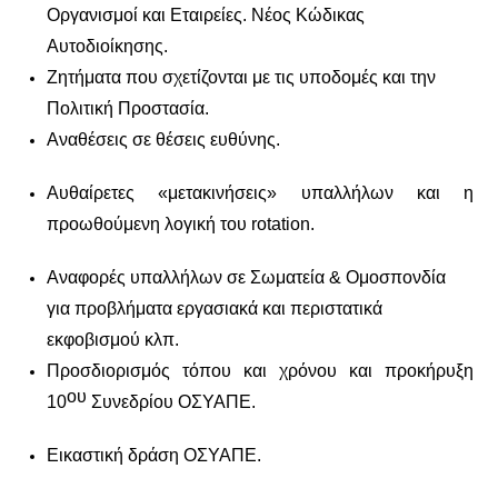
Οργανισμοί και Εταιρείες. Νέος Κώδικας
Αυτοδιοίκησης.
Ζητήματα που σχετίζονται με τις υποδομές και την
Πολιτική Προστασία.
Αναθέσεις σε θέσεις ευθύνης.
Αυθαίρετες «μετακινήσεις» υπαλλήλων και η
προωθούμενη λογική του
rotation
.
Αναφορές υπαλλήλων σε Σωματεία & Ομοσπονδία
για προβλήματα εργασιακά και περιστατικά
εκφοβισμού κλπ.
Προσδιορισμός τόπου και χρόνου και προκήρυξη
ου
10
Συνεδρίου ΟΣΥΑΠΕ.
Εικαστική δράση ΟΣΥΑΠΕ.