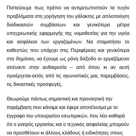
Πιστεύουμε πως πρέπει να αντιμετωπιστούν τα τυχόν
προβλήματα στη χορήγηση του γάλακτος με απλοποίηση
διαδικασιών συμβάσεων και γενικότερα μέτρα
υποχρεωτικής εφαρμογής της νομοθεσίας για την υγεία
και ασφάλεια των εργαζομένων. Να σταματήσει το
καθεστώς που υπάρχει στις Περιφέρειες και γενικότερα
στο δημόσιο, να έχουμε ως μόνη διέξοδο οι εργαζόμενοι
απέναντι στην αυθαιρεσία – από όπου κι αν αυτή
προέρχεται-εκτός από τις αγωνιστικές μας παρεμβάσεις,
τις δικαστικές προσφυγές.
Θεωρούμε πάντως σημαντική και προνοητική την
παρέμβαση που κάναμε και έφερε αποτέλεσμα με το
έγγραφο του υπουργείου εσωτερικών, που λέει καθαρά
ότι ο γιατρός εργασίας και ο τεχνικός ασφαλείας μπορούν
να προσθέτουν κι άλλους κλάδους ή ειδικότητες στους