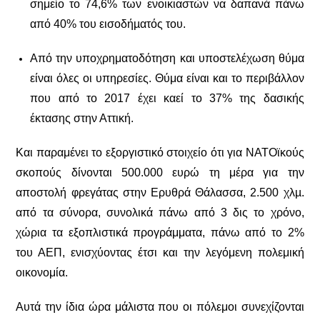
σημείο το 74,6% των ενοικιαστών να δαπανά πάνω
από 40% του εισοδήµατός του.
Από την υποχρηματοδότηση και υποστελέχωση θύμα
είναι όλες οι υπηρεσίες. Θύμα είναι και το περιβάλλον
που από το 2017 έχει καεί το 37% της δασικής
έκτασης στην Αττική.
Και παραμένει το εξοργιστικό στοιχείο ότι για ΝΑΤΟϊκούς
σκοπούς δίνονται 500.000 ευρώ τη μέρα για την
αποστολή φρεγάτας στην Ερυθρά Θάλασσα, 2.500 χλµ.
από τα σύνορα, συνολικά πάνω από 3 δις το χρόνο,
χώρια τα εξοπλιστικά προγράμματα, πάνω από το 2%
του ΑΕΠ, ενισχύοντας έτσι και την λεγόμενη πολεμική
οικονομία.
Αυτά την ίδια ώρα μάλιστα που οι πόλεμοι συνεχίζονται