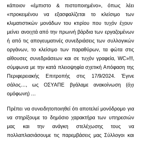
κάποιον «έμπιστο & πιστοποιημένο», όπως λέει
«προκειμένου να εξασφαλίζεται το κλείσιμο των
κλιματιστικών μονάδων του κτιρίου που τυχόν έχουν
μείνει ανοιχτά από την πρωινή βάρδια των εργαζομένων
ή από τις απογευματινές συνεδριάσεις των συλλογικών
οργάνων, το κλείσιμο των παραθύρων, τα φώτα στις
αίθουσες συνεδριάσεων και σε τυχόν γραφεία,
WC
»!!!,
σύμφωνα με την κατά πλειοψηφία σχετική Απόφαση της
Περιφερειακής Επιτροπής στις 17/9/2024. Έγινε
σάλος…, ως ΟΣΥΑΠΕ βγάλαμε ανακοίνωση (όχι
ομόφωνη) …
Πρέπει να συνειδητοποιηθεί ότι αποτελεί μονόδρομο για
να στηρίξουμε το δημόσιο χαρακτήρα των υπηρεσιών
μας και την ανάγκη στελέχωσης τους να
πολλαπλασιάσουμε τις παρεμβάσεις μας Σύλλογοι και