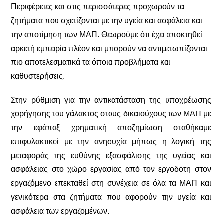
Περιφέρειες και στις περισσότερες προχωρούν τα
ζητήματα που σχετίζονται με την υγεία και ασφάλεια και
την αποτίμηση των ΜΑΠ. Θεωρούμε ότι έχει αποκτηθεί
αρκετή εμπειρία πλέον και μπορούν να αντιμετωπίζονται
πιο αποτελεσματικά τα όποια προβλήματα και
καθυστερήσεις.
Στην ρύθμιση για την αντικατάσταση της υποχρέωσης
χορήγησης του γάλακτος στους δικαιούχους των ΜΑΠ με
την εφάπαξ χρηματική αποζημίωση σταθήκαμε
επιφυλακτικοί με την ανησυχία μήπως η λογική της
μεταφοράς της ευθύνης εξασφάλισης της υγείας και
ασφάλειας στο χώρο εργασίας από τον εργοδότη στον
εργαζόμενο επεκταθεί στη συνέχεια σε όλα τα ΜΑΠ και
γενικότερα στα ζητήματα που αφορούν την υγεία και
ασφάλεια των εργαζομένων.