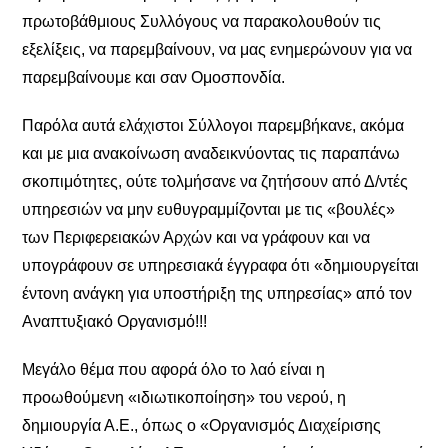
πρωτοβάθμιους Συλλόγους να παρακολουθούν τις
εξελίξεις, να παρεμβαίνουν, να μας ενημερώνουν για να
παρεμβαίνουμε και σαν Ομοσπονδία.
Παρόλα αυτά ελάχιστοι Σύλλογοι παρεμβήκανε, ακόμα
και με μια ανακοίνωση αναδεικνύοντας τις παραπάνω
σκοπιμότητες, ούτε τολμήσανε να ζητήσουν από Δ/ντές
υπηρεσιών να μην ευθυγραμμίζονται με τις «βουλές»
των Περιφερειακών Αρχών και να γράφουν και να
υπογράφουν σε υπηρεσιακά έγγραφα ότι «δημιουργείται
έντονη ανάγκη για υποστήριξη της υπηρεσίας» από τον
Αναπτυξιακό Οργανισμό!!!
Μεγάλο θέμα που αφορά όλο το λαό είναι η
προωθούμενη «ιδιωτικοποίηση» του νερού, η
δημιουργία Α.Ε., όπως ο «Οργανισμός Διαχείρισης