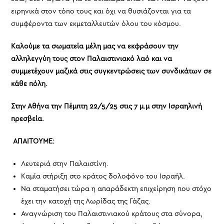
ειρηνικά στον τόπο τους και όχι να θυσιάζονται για τα
συμφέροντα των εκμεταλλευτών όλου του κόσμου.
Καλούμε τα σωματεία μέλη μας να εκφράσουν την
αλληλεγγύη τους στον Παλαιστινιακό λαό και να
συμμετέχουν μαζικά στις συγκεντρώσεις των συνδικάτων σε
κάθε πόλη.
Στην Αθήνα την Πέμπτη 22/5/25 στις 7 μ.μ στην Ισραηλινή
πρεσβεία.
ΑΠΑΙΤΟΥΜΕ:
Λευτεριά στην Παλαιστίνη.
Καμία στήριξη στο κράτος δολοφόνο του Ισραήλ.
Να σταματήσει τώρα η απαράδεκτη επιχείρηση που στόχο
έχει την κατοχή της Λωρίδας της Γάζας.
Αναγνώριση του Παλαιστινιακού κράτους στα σύνορα,