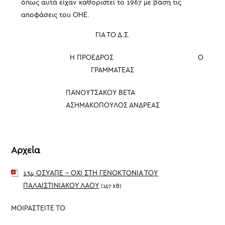
όπως αυτά είχαν καθοριστεί το 1967 με βάση τις
αποφάσεις του ΟΗΕ.
ΓΙΑ ΤΟ Δ.Σ.
Η ΠΡΟΕΔΡΟΣ Ο
ΓΡΑΜΜΑΤΕΑΣ
ΠΑΝΟΥΤΣΑΚΟΥ ΒΕΤΑ
ΑΣΗΜΑΚΟΠΟΥΛΟΣ ΑΝΔΡΕΑΣ
Αρχεία
134 ΟΣΥΑΠΕ - ΟΧΙ ΣΤΗ ΓΕΝΟΚΤΟΝΙΑ ΤΟΥ
ΠΑΛΑΙΣΤΙΝΙΑΚΟΥ ΛΑΟΥ
(157 kB)
ΜΟΙΡΑΣΤΕΙΤΕ ΤΟ