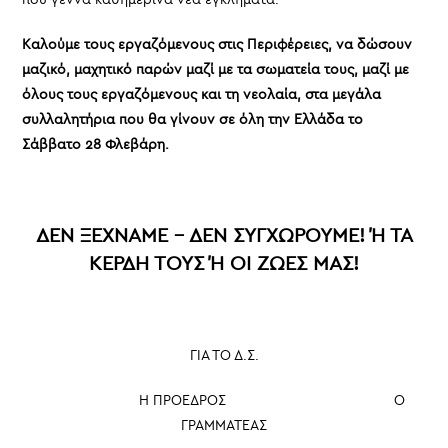
Καλούμε τους εργαζόμενους στις Περιφέρειες, να δώσουν
μαζικό, μαχητικό παρών μαζί με τα σωματεία τους, μαζί με
όλους τους εργαζόμενους και τη νεολαία, στα μεγάλα
συλλαλητήρια που θα γίνουν σε όλη την Ελλάδα το
Σάββατο 28 Φλεβάρη.
ΔΕΝ ΞΕΧΝΑΜΕ – ΔΕΝ ΣΥΓΧΩΡΟΥΜΕ! Ή ΤΑ
ΚΕΡΔΗ ΤΟΥΣ Ή ΟΙ ΖΩΕΣ ΜΑΣ!
ΓΙΑ ΤΟ Δ.Σ.
Η ΠΡΟΕΔΡΟΣ Ο
ΓΡΑΜΜΑΤΕΑΣ