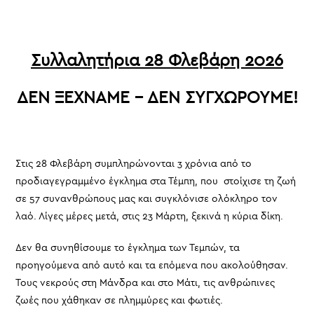
Συλλαλητήρια 28 Φλεβάρη 2026
ΔΕΝ ΞΕΧΝΑΜΕ – ΔΕΝ ΣΥΓΧΩΡΟΥΜΕ!
Στις 28 Φλεβάρη συμπληρώνονται 3 χρόνια από το
προδιαγεγραμμένο έγκλημα στα Τέμπη, που στοίχισε τη ζωή
σε 57 συνανθρώπους μας και συγκλόνισε ολόκληρο τον
λαό. Λίγες μέρες μετά, στις 23 Μάρτη, ξεκινά η κύρια δίκη.
Δεν θα συνηθίσουμε το έγκλημα των Τεμπών, τα
προηγούμενα από αυτό και τα επόμενα που ακολούθησαν.
Τους νεκρούς στη Μάνδρα και στο Μάτι, τις ανθρώπινες
ζωές που χάθηκαν σε πλημμύρες και φωτιές.