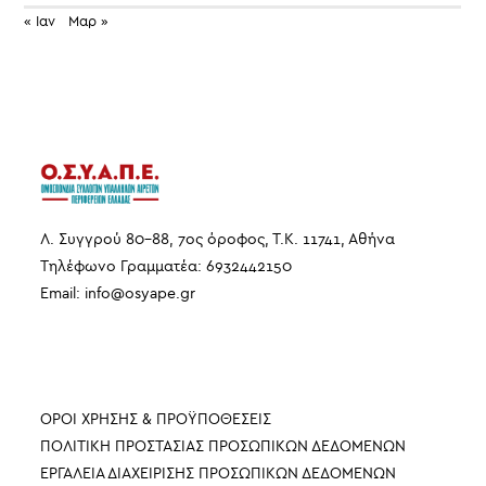
« Ιαν
Μαρ »
Λ. Συγγρού 80-88, 7ος όροφος, Τ.Κ. 11741, Αθήνα
Τηλέφωνο Γραμματέα: 6932442150
Email:
info
@
osyape
.
gr
ΠΛΗΡΟΦΟΡΙΕΣ
ΟΡΟΙ ΧΡΗΣΗΣ & ΠΡΟΫΠΟΘΕΣΕΙΣ
ΠΟΛΙΤΙΚΗ ΠΡΟΣΤΑΣΙΑΣ ΠΡΟΣΩΠΙΚΩΝ ΔΕΔΟΜΕΝΩΝ
ΕΡΓΑΛΕΙΑ ΔΙΑΧΕΙΡΙΣΗΣ ΠΡΟΣΩΠΙΚΩΝ ΔΕΔΟΜΕΝΩΝ