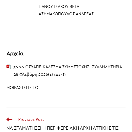
ΠΑΝΟΥΤΣΑΚΟΥ ΒΕΤΑ
ΑΣΗΜΑΚΟΠΟΥΛΟΣ ΑΝΔΡΕΑΣ
Αρχεία
36.26-ΟΣΥΑΠΕ-ΚΑΛΕΣΜΑ ΣΥΜΜΕΤΟΧΗΣ -ΣΥΛΛΗΛΗΤΗΡΙΑ
28 Φλεβάρη 2026(1)
(111 kB)
ΜΟΙΡΑΣΤΕΙΤΕ ΤΟ
Read
Previous Post
more
ΝΑ ΣΤΑΜΑΤΗΣΕΙ Η ΠΕΡΙΦΕΡΕΙΑΚΗ ΑΡΧΗ ΑΤΤΙΚΗΣ ΤΙΣ
articles