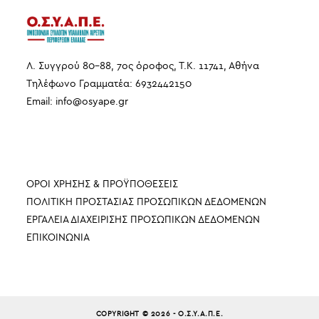
Λ. Συγγρού 80-88, 7ος όροφος, Τ.Κ. 11741, Αθήνα
Τηλέφωνο Γραμματέα: 6932442150
Email:
info
@
osyape
.
gr
ΠΛΗΡΟΦΟΡΙΕΣ
ΟΡΟΙ ΧΡΗΣΗΣ & ΠΡΟΫΠΟΘΕΣΕΙΣ
ΠΟΛΙΤΙΚΗ ΠΡΟΣΤΑΣΙΑΣ ΠΡΟΣΩΠΙΚΩΝ ΔΕΔΟΜΕΝΩΝ
ΕΡΓΑΛΕΙΑ ΔΙΑΧΕΙΡΙΣΗΣ ΠΡΟΣΩΠΙΚΩΝ ΔΕΔΟΜΕΝΩΝ
ΕΠΙΚΟΙΝΩΝΙΑ
COPYRIGHT © 2026 - Ο.Σ.Υ.Α.Π.Ε.