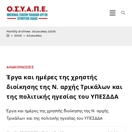
Skip
to
content
Monthly Archives: Αύγουστος 2006
•
2006
•
Αύγουστος
ΑΝΑΚΟΙΝΩΣΕΙΣ
Έργα και ημέρες της χρηστής
διοίκησης της Ν. αρχής Τρικάλων και
της πολιτικής ηγεσίας του ΥΠΕΣΔΔΑ
Έργα και ημέρες της χρηστής διοίκησης της Ν. αρχής
Τρικάλων και της πολιτικής ηγεσίας του ΥΠΕΣΔΔΑ