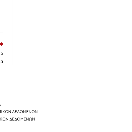
 5
25
Σ
ΩΠΙΚΩΝ ΔΕΔΟΜΕΝΩΝ
ΠΙΚΩΝ ΔΕΔΟΜΕΝΩΝ