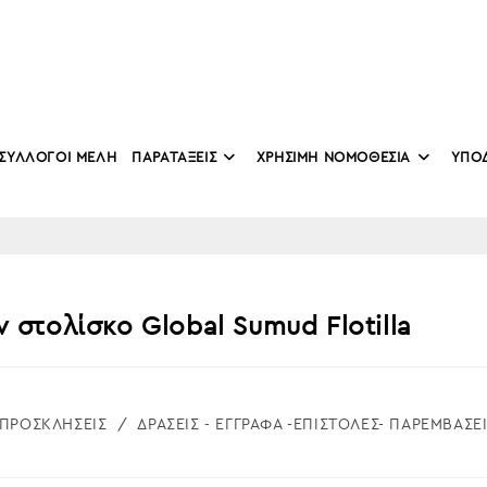
ΣΥΛΛΟΓΟΙ ΜΕΛΗ
ΠΑΡΑΤΑΞΕΙΣ
ΧΡΗΣΙΜΗ ΝΟΜΟΘΕΣΙΑ
ΥΠΟ
 στολίσκο Global Sumud Flotilla
/ΠΡΟΣΚΛΗΣΕΙΣ
/
ΔΡΑΣΕΙΣ - ΕΓΓΡΑΦΑ -ΕΠΙΣΤΟΛΕΣ- ΠΑΡΕΜΒΑΣΕ