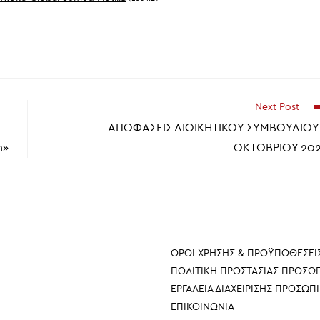
Next Post
ΑΠΟΦΑΣΕΙΣ ΔΙΟΙΚΗΤΙΚΟΥ ΣΥΜΒΟΥΛΙΟΥ
n»
ΟΚΤΩΒΡΙΟΥ 20
ΠΛΗΡΟΦΟΡΙΕΣ
ΟΡΟΙ ΧΡΗΣΗΣ & ΠΡΟΫΠΟΘΕΣΕΙ
ΠΟΛΙΤΙΚΗ ΠΡΟΣΤΑΣΙΑΣ ΠΡΟΣ
ΕΡΓΑΛΕΙΑ ΔΙΑΧΕΙΡΙΣΗΣ ΠΡΟΣΩ
ΕΠΙΚΟΙΝΩΝΙΑ