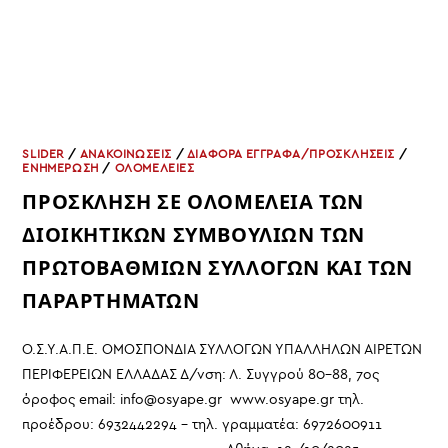
SLIDER
/
ΑΝΑΚΟΙΝΩΣΕΙΣ
/
ΔΙΑΦΟΡΑ ΕΓΓΡΑΦΑ/ΠΡΟΣΚΛΗΣΕΙΣ
/
ΕΝΗΜΕΡΩΣΗ
/
ΟΛΟΜΕΛΕΙΕΣ
ΠΡΟΣΚΛΗΣΗ ΣΕ ΟΛΟΜΕΛΕΙΑ ΤΩΝ
ΔΙΟΙΚΗΤΙΚΩΝ ΣΥΜΒΟΥΛΙΩΝ ΤΩΝ
ΠΡΩΤΟΒΑΘΜΙΩΝ ΣΥΛΛΟΓΩΝ ΚΑΙ ΤΩΝ
ΠΑΡΑΡΤΗΜΑΤΩΝ
Ο.Σ.Υ.Α.Π.Ε. ΟΜΟΣΠΟΝΔΙΑ ΣΥΛΛΟΓΩΝ ΥΠΑΛΛΗΛΩΝ ΑΙΡΕΤΩΝ
ΠΕΡΙΦΕΡΕΙΩΝ ΕΛΛΑΔΑΣ Δ/νση: Λ. Συγγρού 80-88, 7ος
όροφος email: info@osyape.gr www.osyape.gr τηλ.
προέδρου: 6932442294 – τηλ. γραμματέα: 6972600911