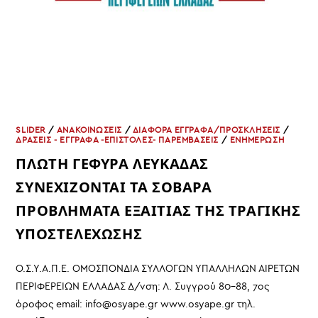
SLIDER
/
ΑΝΑΚΟΙΝΩΣΕΙΣ
/
ΔΙΑΦΟΡΑ ΕΓΓΡΑΦΑ/ΠΡΟΣΚΛΗΣΕΙΣ
/
ΔΡΑΣΕΙΣ - ΕΓΓΡΑΦΑ -ΕΠΙΣΤΟΛΕΣ- ΠΑΡΕΜΒΑΣΕΙΣ
/
ΕΝΗΜΕΡΩΣΗ
ΠΛΩΤΗ ΓΕΦΥΡΑ ΛΕΥΚΑΔΑΣ
ΣΥΝΕΧΙΖΟΝΤΑΙ ΤΑ ΣΟΒΑΡΑ
ΠΡΟΒΛΗΜΑΤΑ ΕΞΑΙΤΙΑΣ ΤΗΣ ΤΡΑΓΙΚΗΣ
ΥΠΟΣΤΕΛΕΧΩΣΗΣ
Ο.Σ.Υ.Α.Π.Ε. ΟΜΟΣΠΟΝΔΙΑ ΣΥΛΛΟΓΩΝ ΥΠΑΛΛΗΛΩΝ ΑΙΡΕΤΩΝ
ΠΕΡΙΦΕΡΕΙΩΝ ΕΛΛΑΔΑΣ Δ/νση: Λ. Συγγρού 80-88, 7ος
όροφος email: info@osyape.gr www.osyape.gr τηλ.