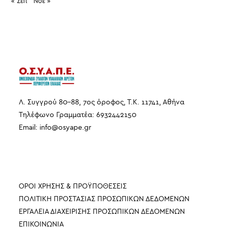
« Σεπ
Νοέ »
Λ. Συγγρού 80-88, 7ος όροφος, Τ.Κ. 11741, Αθήνα
Τηλέφωνο Γραμματέα: 6932442150
Email:
info
@
osyape
.
gr
ΠΛΗΡΟΦΟΡΙΕΣ
ΟΡΟΙ ΧΡΗΣΗΣ & ΠΡΟΫΠΟΘΕΣΕΙΣ
ΠΟΛΙΤΙΚΗ ΠΡΟΣΤΑΣΙΑΣ ΠΡΟΣΩΠΙΚΩΝ ΔΕΔΟΜΕΝΩΝ
ΕΡΓΑΛΕΙΑ ΔΙΑΧΕΙΡΙΣΗΣ ΠΡΟΣΩΠΙΚΩΝ ΔΕΔΟΜΕΝΩΝ
ΕΠΙΚΟΙΝΩΝΙΑ