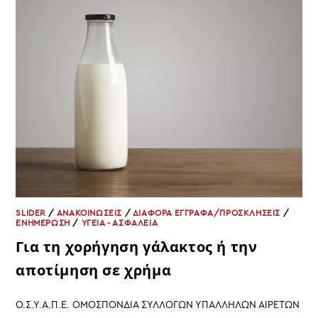
ΕΞΑΙΤΙΑΣ
ΤΗΣ
ΤΡΑΓΙΚΗΣ
ΥΠΟΣΤΕΛΕΧΩΣΗΣ
SLIDER
/
ΑΝΑΚΟΙΝΩΣΕΙΣ
/
ΔΙΑΦΟΡΑ ΕΓΓΡΑΦΑ/ΠΡΟΣΚΛΗΣΕΙΣ
/
ΕΝΗΜΕΡΩΣΗ
/
ΥΓΕΙΑ - ΑΣΦΑΛΕΙΑ
Για τη χορήγηση γάλακτος ή την
αποτίμηση σε χρήμα
Ο.Σ.Υ.Α.Π.Ε. ΟΜΟΣΠΟΝΔΙΑ ΣΥΛΛΟΓΩΝ ΥΠΑΛΛΗΛΩΝ ΑΙΡΕΤΩΝ