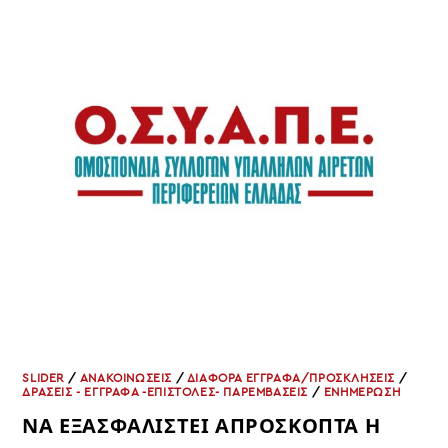
ΟΛΟΜΕΛΕΙΑ
ΤΗΣ
ΟΣΥΑΠΕ
SLIDER
/
ΑΝΑΚΟΙΝΩΣΕΙΣ
/
ΔΙΑΦΟΡΑ ΕΓΓΡΑΦΑ/ΠΡΟΣΚΛΗΣΕΙΣ
/
ΔΡΑΣΕΙΣ - ΕΓΓΡΑΦΑ -ΕΠΙΣΤΟΛΕΣ- ΠΑΡΕΜΒΑΣΕΙΣ
/
ΕΝΗΜΕΡΩΣΗ
ΝΑ ΕΞΑΣΦΑΛΙΣΤΕΙ ΑΠΡΟΣΚΟΠΤΑ Η