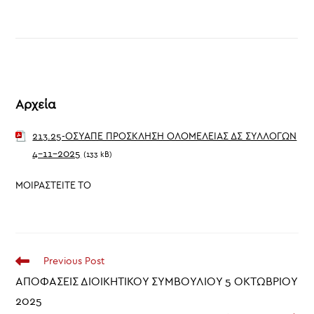
Αρχεία
213.25-ΟΣΥΑΠΕ ΠΡΟΣΚΛΗΣΗ ΟΛΟΜΕΛΕΙΑΣ ΔΣ ΣΥΛΛΟΓΩΝ
4-11-2025
(133 kB)
ΜΟΙΡΑΣΤΕΙΤΕ ΤΟ
Read
Previous Post
more
ΑΠΟΦΑΣΕΙΣ ΔΙΟΙΚΗΤΙΚΟΥ ΣΥΜΒΟΥΛΙΟΥ 5 ΟΚΤΩΒΡΙΟΥ
articles
2025