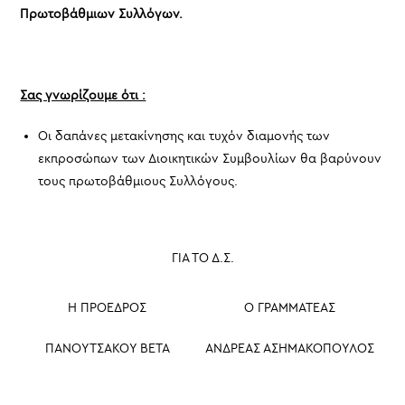
Πρωτοβάθμιων Συλλόγων.
Σας γνωρίζουμε ότι :
Οι δαπάνες μετακίνησης και τυχόν διαμονής των
εκπροσώπων των Διοικητικών Συμβουλίων θα βαρύνουν
τους πρωτοβάθμιους Συλλόγους.
ΓΙΑ ΤΟ Δ.Σ.
Η ΠΡΟΕΔΡΟΣ
Ο ΓΡΑΜΜΑΤΕΑΣ
ΠΑΝΟΥΤΣΑΚΟΥ ΒΕΤΑ
ΑΝΔΡΕΑΣ ΑΣΗΜΑΚΟΠΟΥΛΟΣ