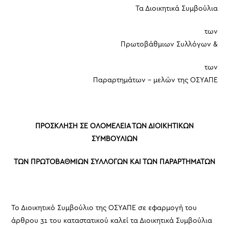
Τα Διοικητικά Συμβούλια
των
Πρωτοβάθμιων Συλλόγων &
των
Παραρτημάτων – μελών της ΟΣΥΑΠΕ
ΠΡΟΣΚΛΗΣΗ ΣΕ ΟΛΟΜΕΛΕΙΑ ΤΩΝ ΔΙΟΙΚΗΤΙΚΩΝ
ΣΥΜΒΟΥΛΙΩΝ
ΤΩΝ ΠΡΩΤΟΒΑΘΜΙΩΝ ΣΥΛΛΟΓΩΝ ΚΑΙ ΤΩΝ ΠΑΡΑΡΤΗΜΑΤΩΝ
Το Διοικητικό Συμβούλιο της ΟΣΥΑΠΕ σε εφαρμογή του
άρθρου 31 του καταστατικού καλεί τα Διοικητικά Συμβούλια