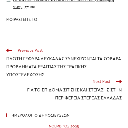
2025
(174 kB)
ΜΟΙΡΑΣΤΕΙΤΕ ΤΟ
Read
Previous Post
more
ΠΛΩΤΗ ΓΕΦΥΡΑ ΛΕΥΚΑΔΑΣ ΣΥΝΕΧΙΖΟΝΤΑΙ ΤΑ ΣΟΒΑΡΑ
articles
ΠΡΟΒΛΗΜΑΤΑ ΕΞΑΙΤΙΑΣ ΤΗΣ ΤΡΑΓΙΚΗΣ
ΥΠΟΣΤΕΛΕΧΩΣΗΣ
Next Post
ΓΙΑ ΤΟ ΕΠΙΔΟΜΑ ΣΙΤΙΣΗΣ ΚΑΙ ΣΤΕΓΑΣΗΣ ΣΤΗΝ
ΠΕΡΙΦΕΡΕΙΑ ΣΤΕΡΕΑΣ ΕΛΛΑΔΑΣ
ΗΜΕΡΟΛΟΓΙΟ ΔΗΜΟΣΙΕΥΣΕΩΝ
ΝΟΈΜΒΡΙΟΣ 2025