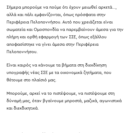
Σήμερα μπορούμε να πούμε ότι έχουν μειωθεί αρκετά…,
αλλά και πάλι εμφανίζονται, όπως πρόσφατα στην
Περιφέρεια Πελοποννήσου. Αυτό που χρειάζεται είναι
σωματεία και Ομοσπονδία να παρεμβαίνουν άμεσα για την
πλήρη και ορθή εφαρμογή των ΣΣΕ, όπως εξάλλου
αποφασίστηκε να γίνει άμεσα στην Περιφέρεια
Πελοποννήσου.
Είναι καιρός να κάνουμε τα βήματα στη διεκδίκηση
υπογραφής νέας ΣΣΕ με τα οικονομικά ζητήματα, που
θέτουμε στο πλαίσιό μας.
Μπορούμε, αρκεί να το πιστέψουμε, να πιστέψουμε στη
δύναμή μας, όταν βγαίνουμε μπροστά, μαζικά, αγωνιστικά
και διεκδικητικά.