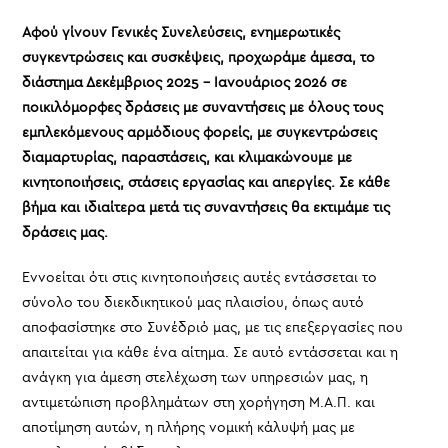
Αφού γίνουν Γενικές Συνελεύσεις, ενημερωτικές
συγκεντρώσεις και συσκέψεις, προχωράμε άμεσα, το
διάστημα Δεκέμβριος 2025 – Ιανουάριος 2026 σε
ποικιλόμορφες δράσεις με συναντήσεις με όλους τους
εμπλεκόμενους αρμόδιους φορείς, με συγκεντρώσεις
διαμαρτυρίας, παραστάσεις, και κλιμακώνουμε με
κινητοποιήσεις, στάσεις εργασίας και απεργίες. Σε κάθε
βήμα και ιδιαίτερα μετά τις συναντήσεις θα εκτιμάμε τις
δράσεις μας.
Εννοείται ότι στις κινητοποιήσεις αυτές εντάσσεται το
σύνολο του διεκδικητικού μας πλαισίου, όπως αυτό
αποφασίστηκε στο Συνέδριό μας, με τις επεξεργασίες που
απαιτείται για κάθε ένα αίτημα. Σε αυτό εντάσσεται και η
ανάγκη για άμεση στελέχωση των υπηρεσιών μας, η
αντιμετώπιση προβλημάτων στη χορήγηση Μ.Α.Π. και
αποτίμηση αυτών, η πλήρης νομική κάλυψή μας με