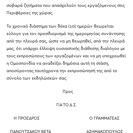
σοβαρά ζητήματα που απασχολούν τους εργαζόμενους στις
Περιφέρειες της χώρας.
Το χρονικό διάστημα των δέκα (10) ημερών θεωρείται
εύλογο για τον προσδιορισμό της ημερομηνίας συνάντησης
από την πλευρά σας, ώστε να μη θεωρηθεί, από την πλευρά
μας, ότι υπάρχει έλλειψη ουσιαστικής διάθεσης διαλόγου με
τους εκπροσώπους των εργαζομένων και να μη υποχρεωθεί
η Ομοσπονδία να αναδείξει δημόσια αυτή τη στάση,
αποσύροντας ταυτόχρονα την εκπροσώπησή της από το
σύνολο των εκδηλώσεών σας.
Προς
ΓΙΑ ΤΟ Δ.Σ.
Η ΠΡΟΕΔΡΟΣ Ο ΓΡΑΜΜΑΤΕΑΣ
ΠΑΝΟΥΤΣΑΚΟΥ ΒΕΤΑ ΑΣΗΜΑΚΟΠΟΥΛΟΣ