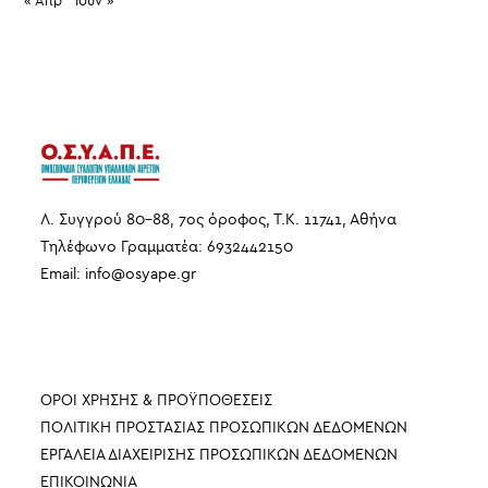
« Απρ
Ιούν »
Λ. Συγγρού 80-88, 7ος όροφος, Τ.Κ. 11741, Αθήνα
Τηλέφωνο Γραμματέα: 6932442150
Email:
info
@
osyape
.
gr
ΠΛΗΡΟΦΟΡΙΕΣ
ΟΡΟΙ ΧΡΗΣΗΣ & ΠΡΟΫΠΟΘΕΣΕΙΣ
ΠΟΛΙΤΙΚΗ ΠΡΟΣΤΑΣΙΑΣ ΠΡΟΣΩΠΙΚΩΝ ΔΕΔΟΜΕΝΩΝ
ΕΡΓΑΛΕΙΑ ΔΙΑΧΕΙΡΙΣΗΣ ΠΡΟΣΩΠΙΚΩΝ ΔΕΔΟΜΕΝΩΝ
ΕΠΙΚΟΙΝΩΝΙΑ