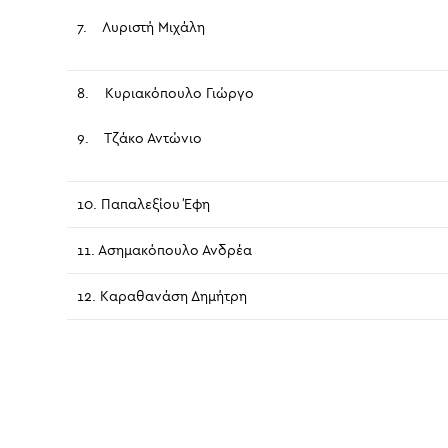
7. Λυριστή Μιχάλη
8. Κυριακόπουλο Γιώργο
9. Τζάκο Αντώνιο
10. Παπαλεξίου Έφη
11. Ασημακόπουλο Ανδρέα
12. Καραθανάση Δημήτρη