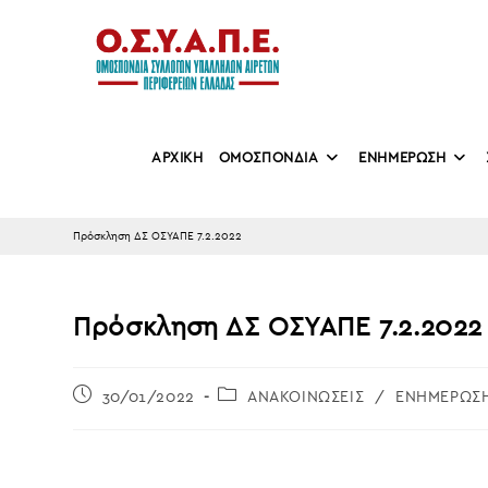
Skip
to
content
ΑΡΧΙΚΗ
ΟΜΟΣΠΟΝΔΙΑ
ΕΝΗΜΕΡΩΣΗ
Πρόσκληση ΔΣ ΟΣΥΑΠΕ 7.2.2022
Πρόσκληση ΔΣ ΟΣΥΑΠΕ 7.2.2022
Post
Post
30/01/2022
ΑΝΑΚΟΙΝΩΣΕΙΣ
/
ΕΝΗΜΕΡΩΣ
published:
category: