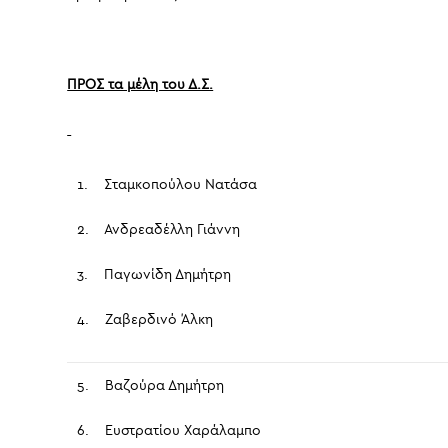
ΠΡΟΣ τα μέλη του Δ.Σ.
1. Σταμκοπούλου Νατάσα
2. Ανδρεαδέλλη Γιάννη
3. Παγωνίδη Δημήτρη
4. Ζαβερδινό Άλκη
5. Βαζούρα Δημήτρη
6. Ευστρατίου Χαράλαμπο