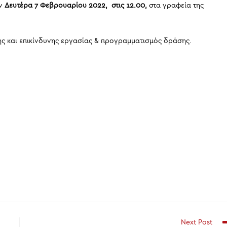
ην
Δευτέρα 7 Φεβρουαρίου
2022, στις 12.00,
στα γραφεία της
ής και επικίνδυνης εργασίας & προγραμματισμός δράσης.
Next Post