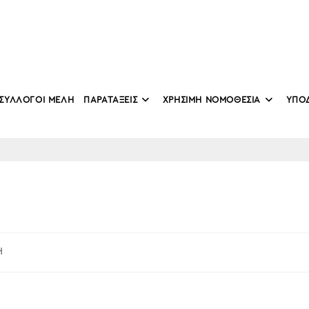
ΣΥΛΛΟΓΟΙ ΜΕΛΗ
ΠΑΡΑΤΑΞΕΙΣ
ΧΡΗΣΙΜΗ ΝΟΜΟΘΕΣΙΑ
ΥΠΟ
Η