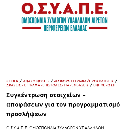
SLIDER
/
ΑΝΑΚΟΙΝΩΣΕΙΣ
/
ΔΙΑΦΟΡΑ ΕΓΓΡΑΦΑ/ΠΡΟΣΚΛΗΣΕΙΣ
/
ΔΡΑΣΕΙΣ - ΕΓΓΡΑΦΑ -ΕΠΙΣΤΟΛΕΣ- ΠΑΡΕΜΒΑΣΕΙΣ
/
ΕΝΗΜΕΡΩΣΗ
Συγκέντρωση στοιχείων –
αποφάσεων για τον προγραμματισμό
προσλήψεων
Ο.Σ.Υ.Α.Π.Ε. ΟΜΟΣΠΟΝΔΙΑ ΣΥΛΛΟΓΩΝ ΥΠΑΛΛΗΛΩΝ