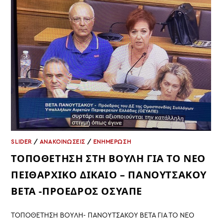
ΟΧΙ
ΑΠΟ
ΕΘΕΛΟΝΤΕΣ
SLIDER
/
ΑΝΑΚΟΙΝΩΣΕΙΣ
/
ΕΝΗΜΕΡΩΣΗ
ΤΟΠΟΘΕΤΗΣΗ ΣΤΗ ΒΟΥΛΗ ΓΙΑ ΤΟ ΝΕΟ
ΠΕΙΘΑΡΧΙΚΟ ΔΙΚΑΙΟ – ΠΑΝΟΥΤΣΑΚΟΥ
ΒΕΤΑ -ΠΡΟΕΔΡΟΣ ΟΣΥΑΠΕ
ΤΟΠΟΘΕΤΗΣΗ ΒΟΥΛΗ- ΠΑΝΟΥΤΣΑΚΟΥ ΒΕΤΑ ΓΙΑ ΤΟ ΝΕΟ