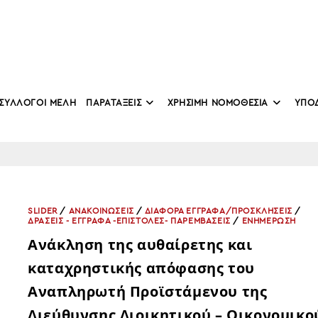
ΣΥΛΛΟΓΟΙ ΜΕΛΗ
ΠΑΡΑΤΑΞΕΙΣ
ΧΡΗΣΙΜΗ ΝΟΜΟΘΕΣΙΑ
ΥΠΟ
SLIDER
/
ΑΝΑΚΟΙΝΩΣΕΙΣ
/
ΔΙΑΦΟΡΑ ΕΓΓΡΑΦΑ/ΠΡΟΣΚΛΗΣΕΙΣ
/
ΔΡΑΣΕΙΣ - ΕΓΓΡΑΦΑ -ΕΠΙΣΤΟΛΕΣ- ΠΑΡΕΜΒΑΣΕΙΣ
/
ΕΝΗΜΕΡΩΣΗ
Ανάκληση της αυθαίρετης και
καταχρηστικής απόφασης του
Αναπληρωτή Προϊστάμενου της
Διεύθυνσης Διοικητικού – Οικονομικο