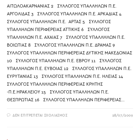
ΑΙΤΩΛΟΑΚΑΡΝΑΝΙΑΣ 2 ΣΥΛΛΟΓΟΣ ΥΠΑΛΛΗΛΩΝ Π.Ε.
ΑΡΓΟΛΙΔΑΣ 3 ΣΥΛΛΟΓΟΣ ΥΠΑΛΛΗΛΩΝ Π.Ε. ΑΡΚΑΔΙΑΣ 4
ΣΥΛΛΟΓΟΣ ΥΠΑΛΛΗΛΩΝ Π.Ε. ΑΡΤΑΣ 5 ΣΥΛΛΟΓΟΣ
ΥΠΑΛΛΗΛΩΝ ΠΕΡΙΦΕΡΕΙΑΣ ΑΤΤΙΚΗΣ 6 ΣΥΛΛΟΓΟΣ
ΥΠΑΛΛΗΛΩΝ Π.Ε. ΑΧΑΙΑΣ 7 ΣΥΛΛΟΓΟΣ ΥΠΑΛΛΗΛΩΝ Π.Ε.
ΒΟΙΩΤΙΑΣ 8 ΣΥΛΛΟΓΟΣ ΥΠΑΛΛΗΛΩΝ Π.Ε. ΔΡΑΜΑΣ 9
ΣΥΛΛΟΓΟΣ ΥΠΑΛΛΗΛΩΝ ΠΕΡΙΦΕΡΕΙΑΣ ΔΥΤΙΚΗΣ ΜΑΚΕΔΟΝΙΑΣ
10 ΣΥΛΛΟΓΟΣ ΥΠΑΛΛΗΛΩΝ Π.Ε. ΕΒΡΟΥ 11 ΣΥΛΛΟΓΟΣ
ΥΠΑΛΛΗΛΩΝ Π.Ε. ΕΥΒΟΙΑΣ 12 ΣΥΛΛΟΓΟΣ ΥΠΑΛΛΗΛΩΝ Π.Ε.
ΕΥΡΥΤΑΝΙΑΣ 13 ΣΥΛΛΟΓΟΣ ΥΠΑΛΛΗΛΩΝ Π.Ε. ΗΛΕΙΑΣ 14
ΣΥΛΛΟΓΟΣ ΥΠΑΛΛΗΛΩΝ ΠΕΡΙΦΕΡΕΙΑΣ ΚΡΗΤΗΣ
-Π.Ε.ΗΡΑΚΛΕΙΟΥ 15 ΣΥΛΛΟΓΟΣ ΥΠΑΛΛΗΛΩΝ Π.Ε.
ΘΕΣΠΡΩΤΙΑΣ 16 ΣΥΛΛΟΓΟΣ ΥΠΑΛΛΗΛΩΝ ΠΕΡΙΦΕΡΕΙΑΣ…
ΣΤΟ
ΔΕΝ ΕΠΙΤΡΈΠΕΤΑΙ ΣΧΟΛΙΑΣΜΌΣ
28/07/2009
ΣΎΛΛΟΓΟΙ
ΜΈΛΗ