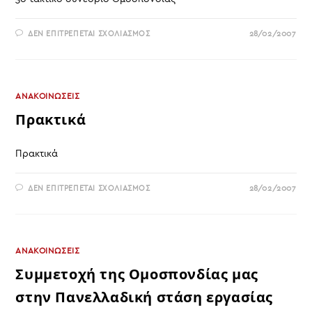
ΣΤΟ
ΔΕΝ ΕΠΙΤΡΈΠΕΤΑΙ ΣΧΟΛΙΑΣΜΌΣ
28/02/2007
3Ο
ΤΑΚΤΙΚΌ
ΣΥΝΈΔΡΙΟ
ΟΜΟΣΠΟΝΔΊΑΣ
ΑΝΑΚΟΙΝΩΣΕΙΣ
Πρακτικά
Πρακτικά
ΣΤΟ
ΔΕΝ ΕΠΙΤΡΈΠΕΤΑΙ ΣΧΟΛΙΑΣΜΌΣ
28/02/2007
ΠΡΑΚΤΙΚΆ
ΑΝΑΚΟΙΝΩΣΕΙΣ
Συμμετοχή της Ομοσπονδίας μας
στην Πανελλαδική στάση εργασίας