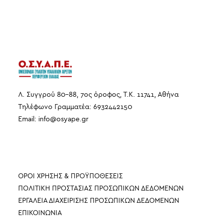
Λ. Συγγρού 80-88, 7ος όροφος, Τ.Κ. 11741, Αθήνα
Τηλέφωνο Γραμματέα: 6932442150
Email:
info
@
osyape
.
gr
ΠΛΗΡΟΦΟΡΙΕΣ
ΟΡΟΙ ΧΡΗΣΗΣ & ΠΡΟΫΠΟΘΕΣΕΙΣ
ΠΟΛΙΤΙΚΗ ΠΡΟΣΤΑΣΙΑΣ ΠΡΟΣΩΠΙΚΩΝ ΔΕΔΟΜΕΝΩΝ
ΕΡΓΑΛΕΙΑ ΔΙΑΧΕΙΡΙΣΗΣ ΠΡΟΣΩΠΙΚΩΝ ΔΕΔΟΜΕΝΩΝ
ΕΠΙΚΟΙΝΩΝΙΑ