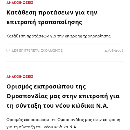
ΑΝΑΚΟΙΝΩΣΕΙΣ
Κατάθεση προτάσεων για την
επιτροπή τροποποίησης
Κατάθεση προτάσεων για την επιτροπή τροποποίησης
ΣΤΟ
ΔΕΝ ΕΠΙΤΡΈΠΕΤΑΙ ΣΧΟΛΙΑΣΜΌΣ
11/08/2006
ΚΑΤΆΘΕΣΗ
ΠΡΟΤΆΣΕΩΝ
ΓΙΑ
ΤΗΝ
ΕΠΙΤΡΟΠΉ
ΤΡΟΠΟΠΟΊΗΣΗΣ
ΑΝΑΚΟΙΝΩΣΕΙΣ
Ορισμός εκπροσώπου της
Ομοσπονδίας μας στην επιτροπή για
τη σύνταξη του νέου κώδικα Ν.Α.
Ορισμός εκπροσώπου της Ομοσπονδίας μας στην επιτροπή
για τη σύνταξη του νέου κώδικα Ν.Α.